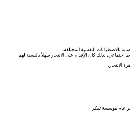
ابة بالاضطرابات النفسية المختلفة.
اط اجتماعي، لذلك كان الإقدام على الانتحار سهلاً بالنسبة لهم.
ة الانتحار.
دير عام مؤسسة تفكر