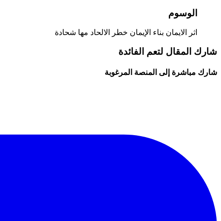
الوسوم
اثر الايمان
بناء الإيمان
خطر الالحاد
مها شحادة
شارك المقال لتعم الفائدة
شارك مباشرة إلى المنصة المرغوبة