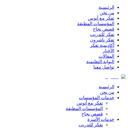
الرئيسية
من نحن
تفكر مع أنوس
المؤسسات المطبقة
قصص نجاح
تفكر للتدريب
تفكر ناشرون
أكاديمية تفكر
الأخبار
المقالات
البوابة التعليمية
تواصل معنا
الرئيسية
من نحن
خدمات المؤسسات
تفكر مع أنوس
المؤسسات المطبقة
قصص نجاح
خدمات الأسرة
تفكر للتدريب