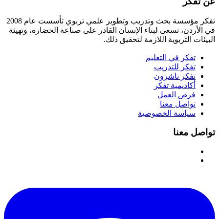
عن تفكر
تفكر مؤسسة بحث وتدريب وتطوير علمي تربوي تأسست عام 2008
في الأردن، تسعى لبناء الإنسان القادر على صناعة الحضارة، وتهيئة
البيئات التربوية اللازمة لتحقيق ذلك.
تفكر في التعليم
تفكر للتدريب
تفكر ناشرون
أكاديمية تفكر
فرص العمل
تواصل معنا
سياسة الخصوصية
تواصل معنا