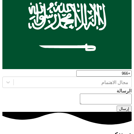
مجال الاهتمام
الرسالة
إرسال