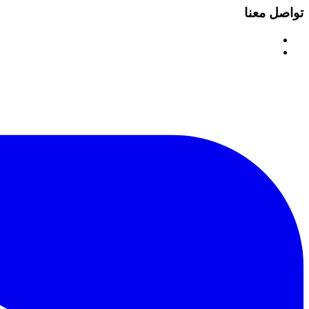
تواصل معنا