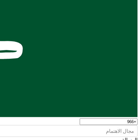
مجال الاهتمام
الرسالة