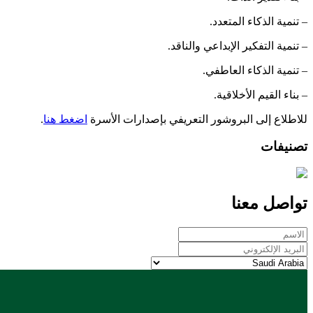
– تنمية الذكاء المتعدد.
– تنمية التفكير الإبداعي والناقد.
– تنمية الذكاء العاطفي.
– بناء القيم الأخلاقية.
للاطلاع إلى البروشور التعريفي بإصدارات الأسرة
اضغط هنا
.
تصنيفات
تواصل معنا