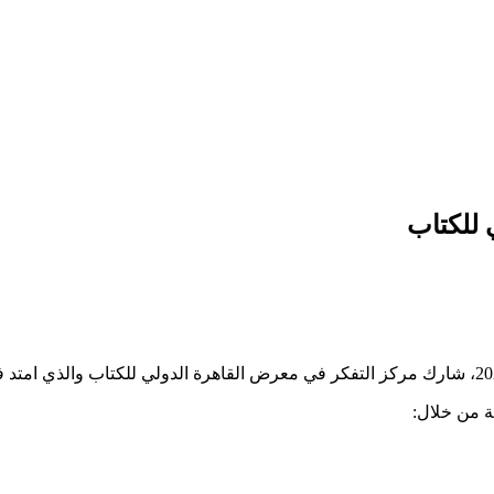
 للكتاب
ة من خلال: