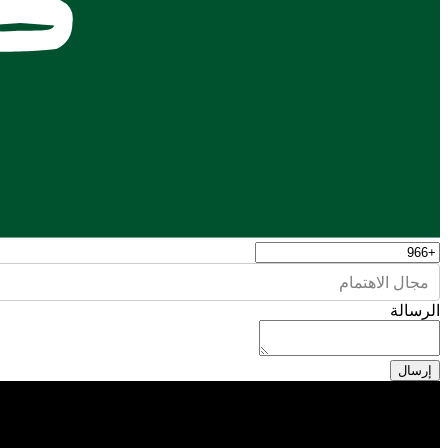
مجال الاهتمام
الرسالة
إرسال