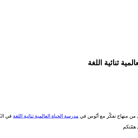
ية ثنائية اللغة
مدرسة الحياة العالمية ثنائية اللغة
في ال
 همّتكم