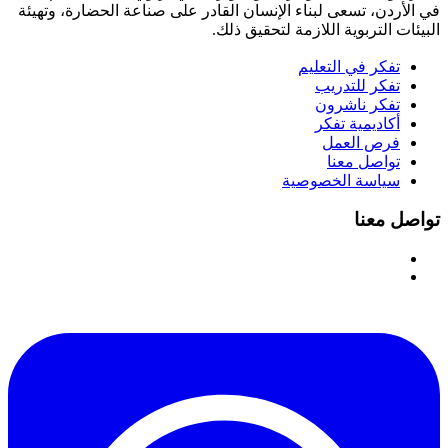
في الأردن، تسعى لبناء الإنسان القادر على صناعة الحضارة، وتهيئة
البيئات التربوية اللازمة لتحقيق ذلك.
تفكر في التعليم
تفكر للتدريب
تفكر ناشرون
أكاديمية تفكر
فرص العمل
تواصل معنا
سياسة الخصوصية
تواصل معنا