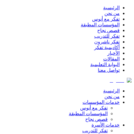
الرئيسية
من نحن
تفكر مع أنوس
المؤسسات المطبقة
قصص نجاح
تفكر للتدريب
تفكر ناشرون
أكاديمية تفكر
الأخبار
المقالات
البوابة التعليمية
تواصل معنا
الرئيسية
من نحن
خدمات المؤسسات
تفكر مع أنوس
المؤسسات المطبقة
قصص نجاح
خدمات الأسرة
تفكر للتدريب