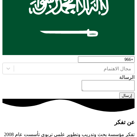
مجال الاهتمام
الرسالة
إرسال
عن تفكر
تفكر مؤسسة بحث وتدريب وتطوير علمي تربوي تأسست عام 2008