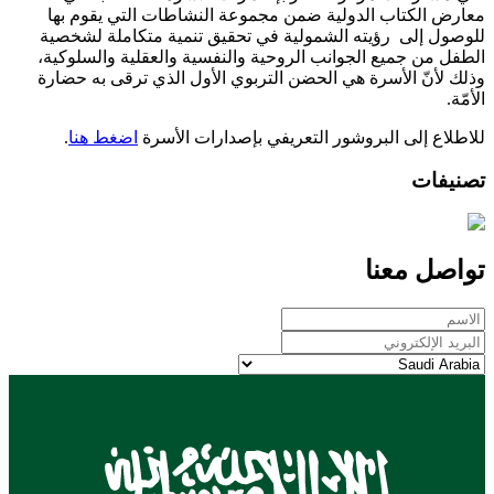
معارض الكتاب الدولية ضمن مجموعة النشاطات التي يقوم بها
للوصول إلى رؤيته الشمولية في تحقيق تنمية متكاملة لشخصية
الطفل من جميع الجوانب الروحية والنفسية والعقلية والسلوكية،
وذلك لأنّ الأسرة هي الحضن التربوي الأول الذي ترقى به حضارة
الأمّة.
للاطلاع إلى البروشور التعريفي بإصدارات الأسرة
اضغط هنا
.
تصنيفات
تواصل معنا