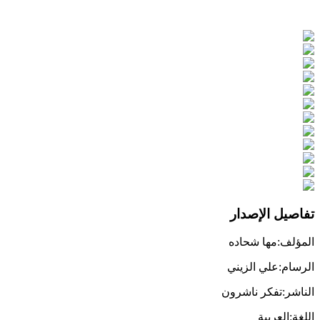
تفاصيل الإصدار
المؤلف
:
مها شحاده
الرسام
:
علي الزيني
الناشر
:
تفكر ناشرون
اللغة
:
العربية