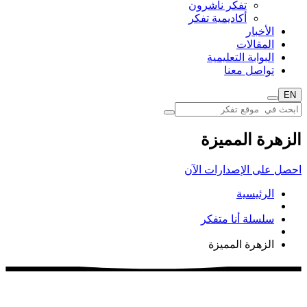
تفكر ناشرون
أكاديمية تفكر
الأخبار
المقالات
البوابة التعليمية
تواصل معنا
EN
الزهرة المميزة
احصل على الإصدارات الآن
الرئيسية
سلسلة أنا متفكر
الزهرة المميزة