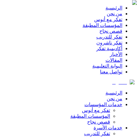
الرئيسية
من نحن
تفكر مع أنوس
المؤسسات المطبقة
قصص نجاح
تفكر للتدريب
تفكر ناشرون
أكاديمية تفكر
الأخبار
المقالات
البوابة التعليمية
تواصل معنا
الرئيسية
من نحن
خدمات المؤسسات
تفكر مع أنوس
المؤسسات المطبقة
قصص نجاح
خدمات الأسرة
تفكر للتدريب