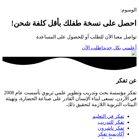
الوسوم
:
احصل على نسخة طفلك بأقل كلفة شحن!
تواصل معنا الآن للطلب أو للحصول على المساعدة
أعلمني بكل جديد
اطلب الآن
عن تفكر
تفكر مؤسسة بحث وتدريب وتطوير علمي تربوي تأسست عام 2008
في الأردن، تسعى لبناء الإنسان القادر على صناعة الحضارة، وتهيئة
البيئات التربوية اللازمة لتحقيق ذلك.
تفكر في التعليم
تفكر للتدريب
تفكر ناشرون
أكاديمية تفكر