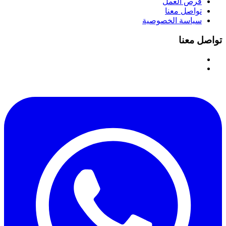
فرص العمل
تواصل معنا
سياسة الخصوصية
تواصل معنا