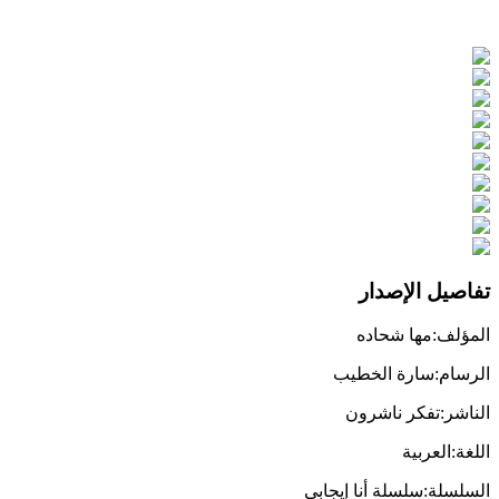
تفاصيل الإصدار
المؤلف
:
مها شحاده
الرسام
:
سارة الخطيب
الناشر
:
تفكر ناشرون
اللغة
:
العربية
السلسلة
:
سلسلة أنا إيجابي