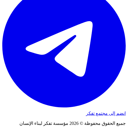
انضم إلى مجتمع تفكر
جميع الحقوق محفوظة © 2026 مؤسسة تفكر لبناء الإنسان