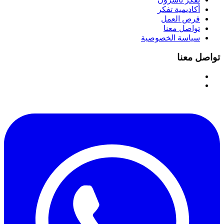
أكاديمية تفكر
فرص العمل
تواصل معنا
سياسة الخصوصية
تواصل معنا