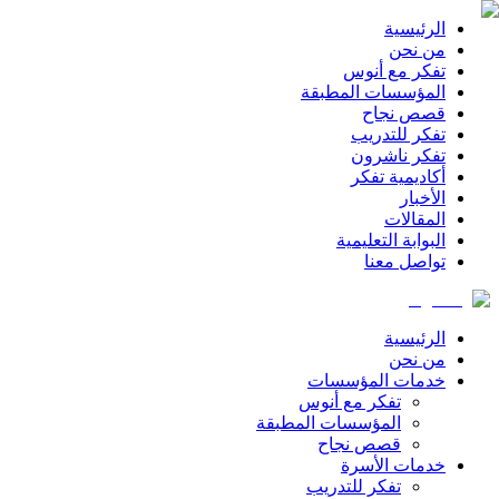
الرئيسية
من نحن
تفكر مع أنوس
المؤسسات المطبقة
قصص نجاح
تفكر للتدريب
تفكر ناشرون
أكاديمية تفكر
الأخبار
المقالات
البوابة التعليمية
تواصل معنا
الرئيسية
من نحن
خدمات المؤسسات
تفكر مع أنوس
المؤسسات المطبقة
قصص نجاح
خدمات الأسرة
تفكر للتدريب