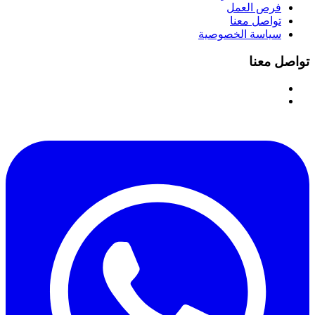
فرص العمل
تواصل معنا
سياسة الخصوصية
تواصل معنا