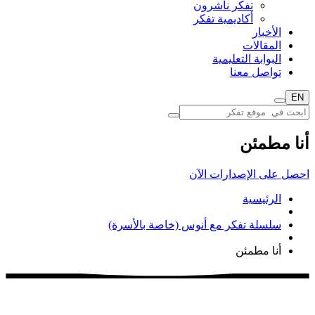
تفكر ناشرون
أكاديمية تفكر
الأخبار
المقالات
البوابة التعليمية
تواصل معنا
EN
أنا مطمئن
احصل على الإصدارات الآن
الرئيسية
سلسلة تفكر مع أنوس (خاصة بالأسرة)
أنا مطمئن