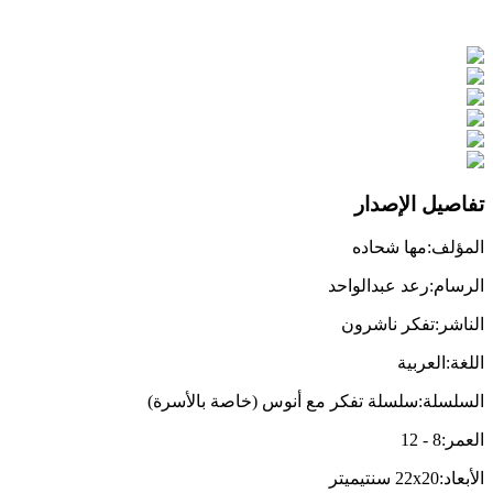
تفاصيل الإصدار
المؤلف
:
مها شحاده
الرسام
:
رعد عبدالواحد
الناشر
:
تفكر ناشرون
اللغة
:
العربية
السلسلة
:
سلسلة تفكر مع أنوس (خاصة بالأسرة)
العمر
:
8
-
12
الأبعاد
:
22x20
سنتيميتر