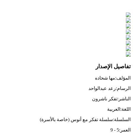
تفاصيل الإصدار
المؤلف
:
مها شحاده
الرسام
:
رعد عبدالواحد
الناشر
:
تفكر ناشرون
اللغة
:
العربية
السلسلة
:
سلسلة تفكر مع أنوس (خاصة بالأسرة)
العمر
:
5
-
9