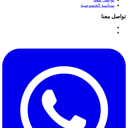
سياسة الخصوصية
تواصل معنا