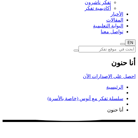
تفكر ناشرون
أكاديمية تفكر
الأخبار
المقالات
البوابة التعليمية
تواصل معنا
EN
أنا حنون
احصل على الإصدارات الآن
الرئيسية
سلسلة تفكر مع أنوس (خاصة بالأسرة)
أنا حنون