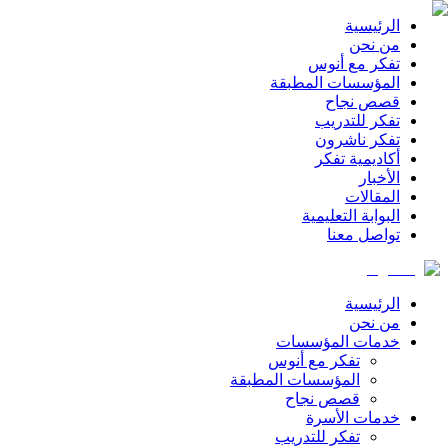
الرئيسية
من نحن
تفكر مع أنوس
المؤسسات المطبقة
قصص نجاح
تفكر للتدريب
تفكر ناشرون
أكاديمية تفكر
الأخبار
المقالات
البوابة التعليمية
تواصل معنا
الرئيسية
من نحن
خدمات المؤسسات
تفكر مع أنوس
المؤسسات المطبقة
قصص نجاح
خدمات الأسرة
تفكر للتدريب