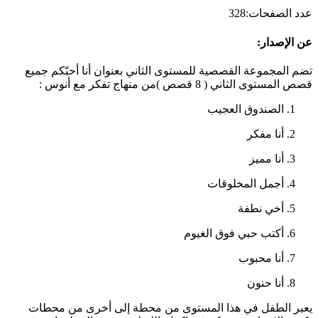
عدد الصفحات
:
328
عن الإصدار
:
تضم المجموعة القصصية للمستوى الثاني بعنوان أنا أحبّكم جميع
قصص المستوى الثاني ( 8 قصص )من منهاج تفكر مع أنوس :
الصندوق العجيب
أنا مفكر
أنا مميز
أجمل المخلوقات
أخي نطفة
أكتب حبي فوق الغيوم
أنا محبوب
أنا حنون
يعبر الطفل في هذا المستوى من محطة إلى أخرى من محطات