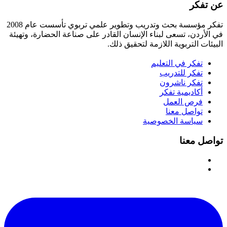
عن تفكر
تفكر مؤسسة بحث وتدريب وتطوير علمي تربوي تأسست عام 2008
في الأردن، تسعى لبناء الإنسان القادر على صناعة الحضارة، وتهيئة
البيئات التربوية اللازمة لتحقيق ذلك.
تفكر في التعليم
تفكر للتدريب
تفكر ناشرون
أكاديمية تفكر
فرص العمل
تواصل معنا
سياسة الخصوصية
تواصل معنا