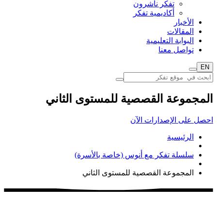
تفكر ناشرون
أكاديمية تفكر
الأخبار
المقالات
البوابة التعليمية
تواصل معنا
EN
المجموعة القصصية للمستوى الثاني
احصل على الإصدارات الآن
الرئيسية
سلسلة تفكر مع أنوس (خاصة بالأسرة)
المجموعة القصصية للمستوى الثاني