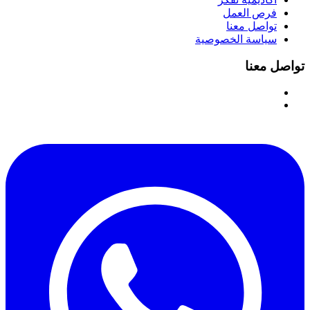
فرص العمل
تواصل معنا
سياسة الخصوصية
تواصل معنا