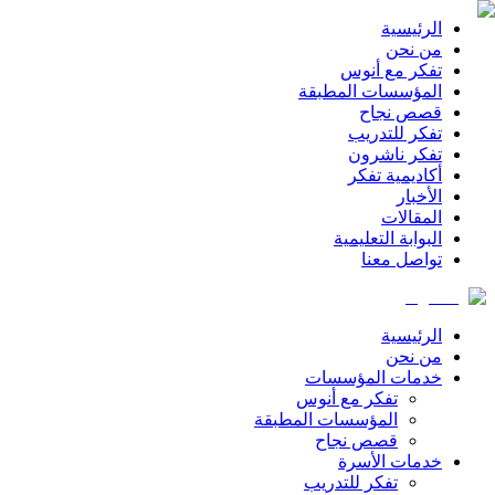
الرئيسية
من نحن
تفكر مع أنوس
المؤسسات المطبقة
قصص نجاح
تفكر للتدريب
تفكر ناشرون
أكاديمية تفكر
الأخبار
المقالات
البوابة التعليمية
تواصل معنا
الرئيسية
من نحن
خدمات المؤسسات
تفكر مع أنوس
المؤسسات المطبقة
قصص نجاح
خدمات الأسرة
تفكر للتدريب