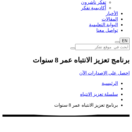
تفكر ناشرون
أكاديمية تفكر
الأخبار
المقالات
البوابة التعليمية
تواصل معنا
EN
برنامج تعزيز الانتباه عمر 8 سنوات
احصل على الإصدارات الآن
الرئيسية
سلسلة تعزيز الانتباه
برنامج تعزيز الانتباه عمر 8 سنوات