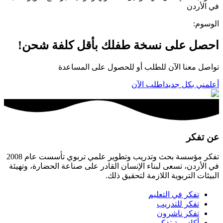
في الأردن
الوسوم
:
احصل على نسخة طفلك بأقل كلفة شحن!
تواصل معنا الآن للطلب أو للحصول على المساعدة
أعلمني بكل جديد
اطلب الآن
عن تفكر
تفكر مؤسسة بحث وتدريب وتطوير علمي تربوي تأسست عام 2008
في الأردن، تسعى لبناء الإنسان القادر على صناعة الحضارة، وتهيئة
البيئات التربوية اللازمة لتحقيق ذلك.
تفكر في التعليم
تفكر للتدريب
تفكر ناشرون
أكاديمية تفكر