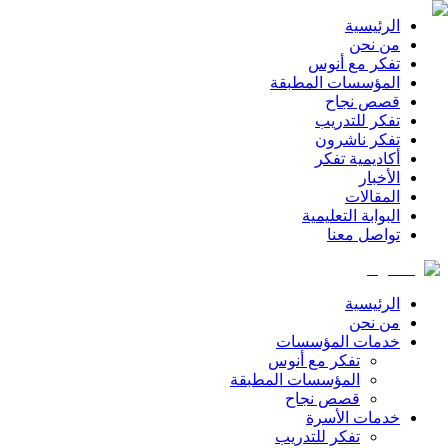
الرئيسية
من نحن
تفكر مع أنوس
المؤسسات المطبقة
قصص نجاح
تفكر للتدريب
تفكر ناشرون
أكاديمية تفكر
الأخبار
المقالات
البوابة التعليمية
تواصل معنا
الرئيسية
من نحن
خدمات المؤسسات
تفكر مع أنوس
المؤسسات المطبقة
قصص نجاح
خدمات الأسرة
تفكر للتدريب