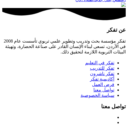
عن تفكر
تفكر مؤسسة بحث وتدريب وتطوير علمي تربوي تأسست عام 2008
في الأردن، تسعى لبناء الإنسان القادر على صناعة الحضارة، وتهيئة
البيئات التربوية اللازمة لتحقيق ذلك.
تفكر في التعليم
تفكر للتدريب
تفكر ناشرون
أكاديمية تفكر
فرص العمل
تواصل معنا
سياسة الخصوصية
تواصل معنا