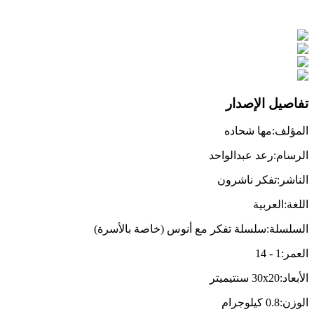
تفاصيل الإصدار
المؤلف
:
مها شحاده
الرسام
:
رعد عبدالواحد
الناشر
:
تفكر ناشرون
اللغة
:
العربية
السلسلة
:
سلسلة تفكر مع أنوس (خاصة بالأسرة)
العمر
:
1
-
14
الأبعاد
:
30x20
سنتيميتر
الوزن
:
0.8
كيلوجرام