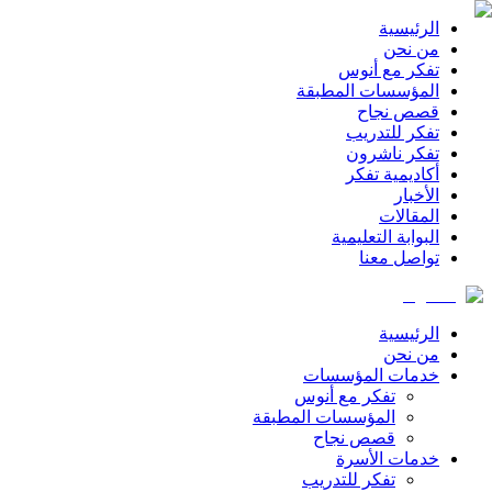
الرئيسية
من نحن
تفكر مع أنوس
المؤسسات المطبقة
قصص نجاح
تفكر للتدريب
تفكر ناشرون
أكاديمية تفكر
الأخبار
المقالات
البوابة التعليمية
تواصل معنا
الرئيسية
من نحن
خدمات المؤسسات
تفكر مع أنوس
المؤسسات المطبقة
قصص نجاح
خدمات الأسرة
تفكر للتدريب