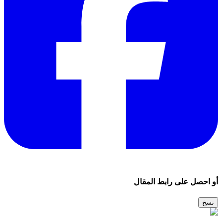
أو احصل على رابط المقال
نسخ