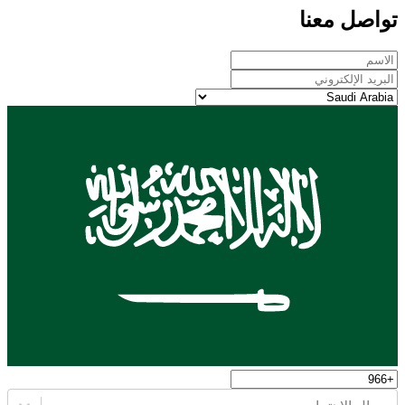
تواصل معنا