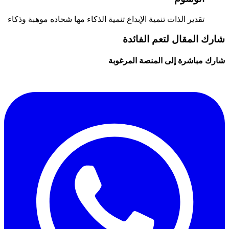
تقدير الذات
تنمية الإبداع
تنمية الذكاء
مها شحاده
موهبة وذكاء
شارك المقال لتعم الفائدة
شارك مباشرة إلى المنصة المرغوبة