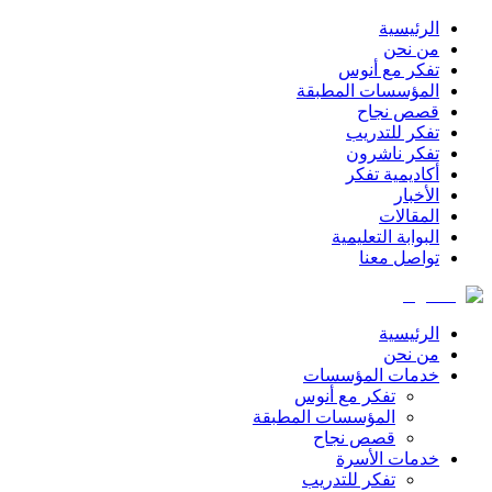
الرئيسية
من نحن
تفكر مع أنوس
المؤسسات المطبقة
قصص نجاح
تفكر للتدريب
تفكر ناشرون
أكاديمية تفكر
الأخبار
المقالات
البوابة التعليمية
تواصل معنا
الرئيسية
من نحن
خدمات المؤسسات
تفكر مع أنوس
المؤسسات المطبقة
قصص نجاح
خدمات الأسرة
تفكر للتدريب