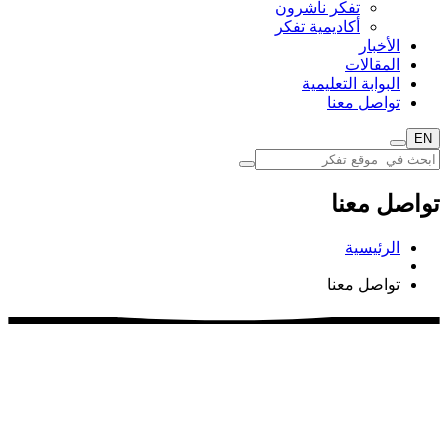
تفكر ناشرون
أكاديمية تفكر
الأخبار
المقالات
البوابة التعليمية
تواصل معنا
EN
تواصل معنا
الرئيسية
تواصل معنا