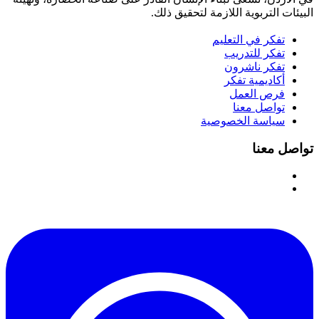
البيئات التربوية اللازمة لتحقيق ذلك.
تفكر في التعليم
تفكر للتدريب
تفكر ناشرون
أكاديمية تفكر
فرص العمل
تواصل معنا
سياسة الخصوصية
تواصل معنا