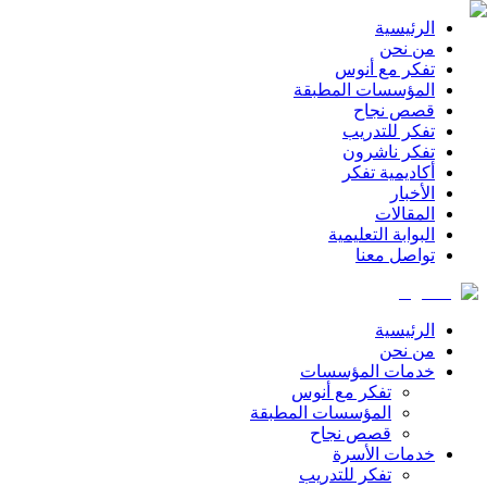
الرئيسية
من نحن
تفكر مع أنوس
المؤسسات المطبقة
قصص نجاح
تفكر للتدريب
تفكر ناشرون
أكاديمية تفكر
الأخبار
المقالات
البوابة التعليمية
تواصل معنا
الرئيسية
من نحن
خدمات المؤسسات
تفكر مع أنوس
المؤسسات المطبقة
قصص نجاح
خدمات الأسرة
تفكر للتدريب