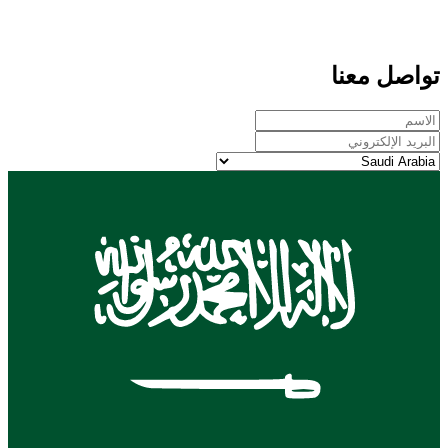
تواصل معنا