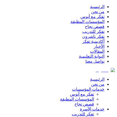
الرئيسية
من نحن
تفكر مع أنوس
المؤسسات المطبقة
قصص نجاح
تفكر للتدريب
تفكر ناشرون
أكاديمية تفكر
الأخبار
المقالات
البوابة التعليمية
تواصل معنا
الرئيسية
من نحن
خدمات المؤسسات
تفكر مع أنوس
المؤسسات المطبقة
قصص نجاح
خدمات الأسرة
تفكر للتدريب