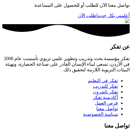
تواصل معنا الآن للطلب أو للحصول على المساعدة
أعلمني بكل جديد
اطلب الآن
عن تفكر
تفكر مؤسسة بحث وتدريب وتطوير علمي تربوي تأسست عام 2008
في الأردن، تسعى لبناء الإنسان القادر على صناعة الحضارة، وتهيئة
البيئات التربوية اللازمة لتحقيق ذلك.
تفكر في التعليم
تفكر للتدريب
تفكر ناشرون
أكاديمية تفكر
فرص العمل
تواصل معنا
سياسة الخصوصية
تواصل معنا