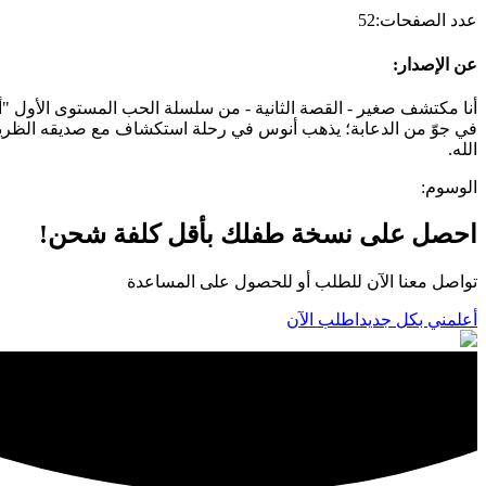
عدد الصفحات
:
52
عن الإصدار
:
أنا مكتشف صغير - القصة الثانية - من سلسلة الحب المستوى الأول "أن
في جوّ من الدعابة؛ يذهب أنوس في رحلة استكشاف مع صديقه الظريف بسبو
الله.
الوسوم
:
احصل على نسخة طفلك بأقل كلفة شحن!
تواصل معنا الآن للطلب أو للحصول على المساعدة
أعلمني بكل جديد
اطلب الآن