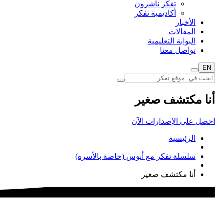
تفكر ناشرون
أكاديمية تفكر
الأخبار
المقالات
البوابة التعليمية
تواصل معنا
EN
أنا مكتشف صغير
احصل على الإصدارات الآن
الرئيسية
سلسلة تفكر مع أنوس (خاصة بالأسرة)
أنا مكتشف صغير