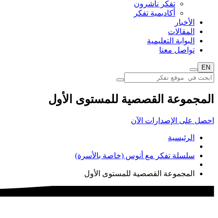
تفكر ناشرون
أكاديمية تفكر
الأخبار
المقالات
البوابة التعليمية
تواصل معنا
EN
المجموعة القصصية للمستوى الأول
احصل على الإصدارات الآن
الرئيسية
سلسلة تفكر مع أنوس (خاصة بالأسرة)
المجموعة القصصية للمستوى الأول