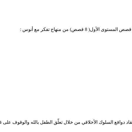
 قصص) من منهاج تفكر مع أنوس :
يقاد دوافع السلوك الأخلاقي من خلال تعلّق الطفل بالله والوقوف على غ