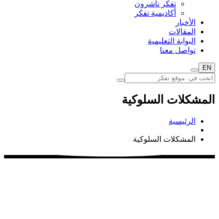
تفكر ناشرون
أكاديمية تفكر
الأخبار
المقالات
البوابة التعليمية
تواصل معنا
EN
المشكلات السلوكية
الرئيسية
المشكلات السلوكية