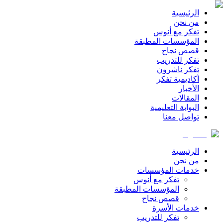
الرئيسية
من نحن
تفكر مع أنوس
المؤسسات المطبقة
قصص نجاح
تفكر للتدريب
تفكر ناشرون
أكاديمية تفكر
الأخبار
المقالات
البوابة التعليمية
تواصل معنا
الرئيسية
من نحن
خدمات المؤسسات
تفكر مع أنوس
المؤسسات المطبقة
قصص نجاح
خدمات الأسرة
تفكر للتدريب