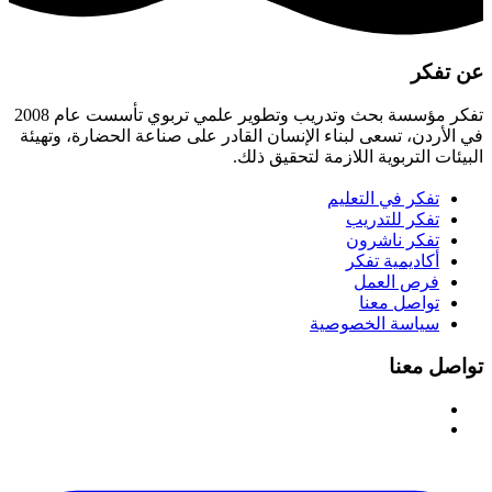
عن تفكر
تفكر مؤسسة بحث وتدريب وتطوير علمي تربوي تأسست عام 2008
في الأردن، تسعى لبناء الإنسان القادر على صناعة الحضارة، وتهيئة
البيئات التربوية اللازمة لتحقيق ذلك.
تفكر في التعليم
تفكر للتدريب
تفكر ناشرون
أكاديمية تفكر
فرص العمل
تواصل معنا
سياسة الخصوصية
تواصل معنا