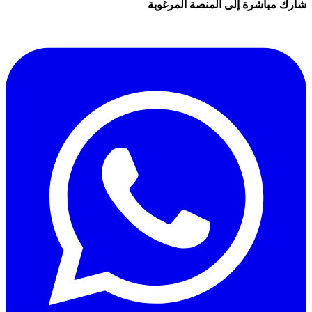
شارك مباشرة إلى المنصة المرغوبة