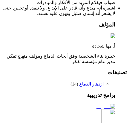
صواب فيقدّم المزيد من الأفكار والمبادرات.
اشعره أنه مبدع وأنه قادر على الإبداع، ولا تنقده أو تحقره حتى
لا يشعر أنه إنسان ضئيل وتهون عليه نفسه.
المؤلف
أ. مها شحادة
خبيرة بناء الشخصية وفق أبحاث الدماغ ومؤلف منهاج تفكر,
مدير عام مؤسسة تفكر
تصنيفات
ازدهار الدماغ
(
14
)
برامج تدريبية