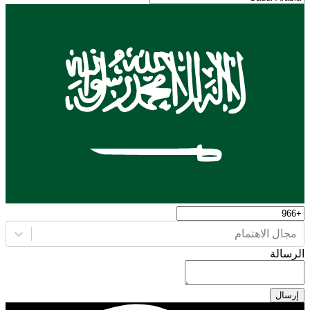
مجال الاهتمام
الرسالة
إرسال