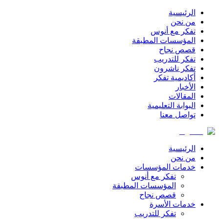
الرئيسية
من نحن
تفكر مع أنوس
المؤسسات المطبقة
قصص نجاح
تفكر للتدريب
تفكر ناشرون
أكاديمية تفكر
الأخبار
المقالات
البوابة التعليمية
تواصل معنا
الرئيسية
من نحن
خدمات المؤسسات
تفكر مع أنوس
المؤسسات المطبقة
قصص نجاح
خدمات الأسرة
تفكر للتدريب