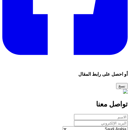
أو احصل على رابط المقال
نسخ
تواصل معنا