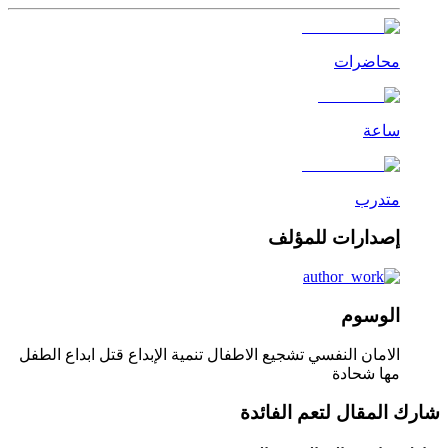
محاضرات
ساعة
متدرب
إصدارات للمؤلف
الوسوم
الامان النفسي
تشجيع الاطفال
تنمية الإبداع
قتل ابداع الطفل
مها شحادة
شارك المقال لتعم الفائدة