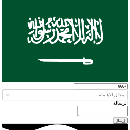
مجال الاهتمام
الرسالة
إرسال