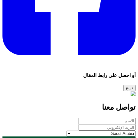
أو احصل على رابط المقال
نسخ
تواصل معنا