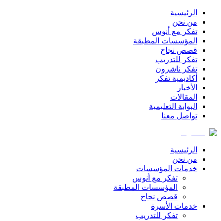
الرئيسية
من نحن
تفكر مع أنوس
المؤسسات المطبقة
قصص نجاح
تفكر للتدريب
تفكر ناشرون
أكاديمية تفكر
الأخبار
المقالات
البوابة التعليمية
تواصل معنا
الرئيسية
من نحن
خدمات المؤسسات
تفكر مع أنوس
المؤسسات المطبقة
قصص نجاح
خدمات الأسرة
تفكر للتدريب