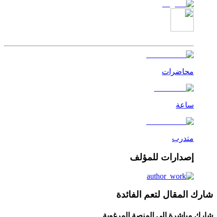
محاضرات
ساعة
متدرب
إصدارات للمؤلف
شارك المقال لتعم الفائدة
شارك مباشرة إلى المنصة المرغوبة