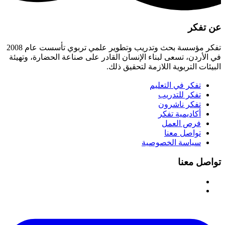
عن تفكر
تفكر مؤسسة بحث وتدريب وتطوير علمي تربوي تأسست عام 2008
في الأردن، تسعى لبناء الإنسان القادر على صناعة الحضارة، وتهيئة
البيئات التربوية اللازمة لتحقيق ذلك.
تفكر في التعليم
تفكر للتدريب
تفكر ناشرون
أكاديمية تفكر
فرص العمل
تواصل معنا
سياسة الخصوصية
تواصل معنا