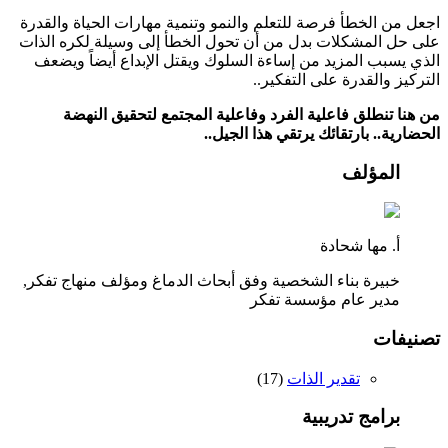
اجعل من الخطأ فرصة للتعلم والنمو وتنمية مهارات الحياة والقدرة
على حل المشكلات بدل من أن تحول الخطأ إلى وسيلة لكره الذات
الذي يسبب المزيد من إساءة السلوك ويقتل الإبداع أيضاً ويضعف
التركيز والقدرة على التفكير..
من هنا تنطلق فاعلية الفرد وفاعلية المجتمع لتحقيق النهضة
الحضارية.. بارتقائك يرتقي هذا الجيل..
المؤلف
أ. مها شحادة
خبيرة بناء الشخصية وفق أبحاث الدماغ ومؤلف منهاج تفكر,
مدير عام مؤسسة تفكر
تصنيفات
تقدير الذات
(
17
)
برامج تدريبية