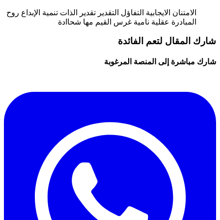
الامتنان
الايجابية
التفاؤل
التقدير
تقدير الذات
تنمية الإبداع
روح
المبادرة
عقلية نامية
غرس القيم
مها شحاادة
شارك المقال لتعم الفائدة
شارك مباشرة إلى المنصة المرغوبة