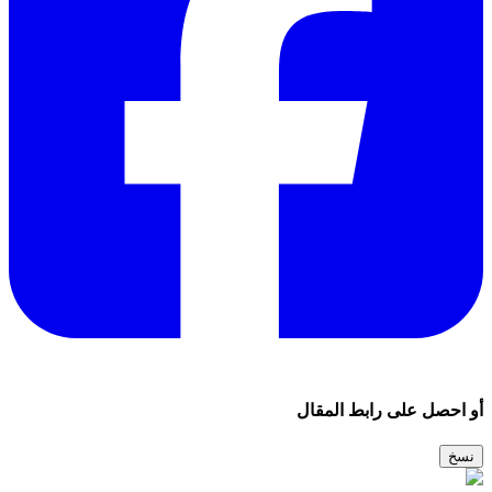
أو احصل على رابط المقال
نسخ