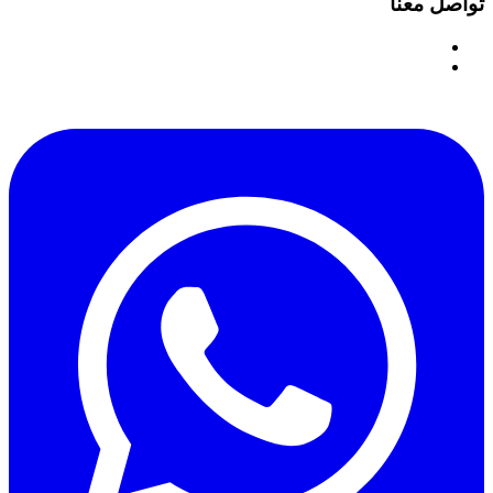
تواصل معنا