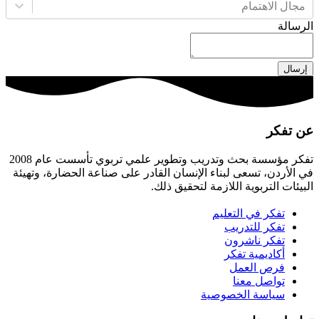
مجال الاهتمام
الرسالة
إرسال
عن تفكر
تفكر مؤسسة بحث وتدريب وتطوير علمي تربوي تأسست عام 2008
في الأردن، تسعى لبناء الإنسان القادر على صناعة الحضارة، وتهيئة
البيئات التربوية اللازمة لتحقيق ذلك.
تفكر في التعليم
تفكر للتدريب
تفكر ناشرون
أكاديمية تفكر
فرص العمل
تواصل معنا
سياسة الخصوصية