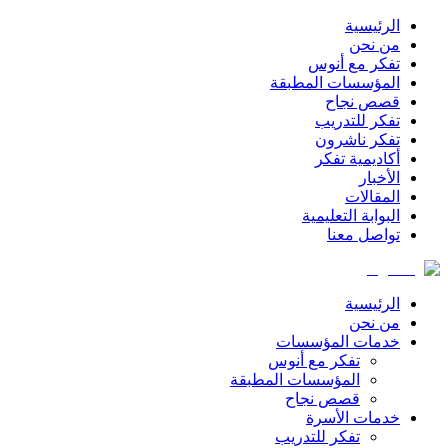
الرئيسية
من نحن
تفكر مع أنوس
المؤسسات المطبقة
قصص نجاح
تفكر للتدريب
تفكر ناشرون
أكاديمية تفكر
الأخبار
المقالات
البوابة التعليمية
تواصل معنا
الرئيسية
من نحن
خدمات المؤسسات
تفكر مع أنوس
المؤسسات المطبقة
قصص نجاح
خدمات الأسرة
تفكر للتدريب