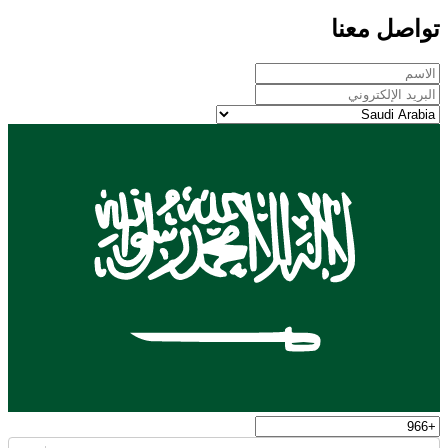
تواصل معنا