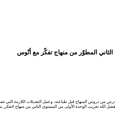
لثاني المطوّر من منهاج تفكّر مع أنّوس
ل درس من دروس المنهاج قبل طباعته، وعمل التعديلات اللازمة التي 
ده بفضل الله تجريب الوحدة الأولى من المستوى الثاني من منهاج #تفكر