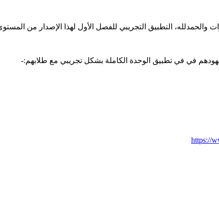
ى جهودهم في في تطبيق الوحدة الكاملة بشكل تجريبي مع طلابهم:-
https://