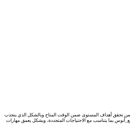
تضمن تحقق أهداف المستوى ضمن الوقت المتاح وبالشكل الذي ينجذب
_مع_أنوس بما يتناسب مع الاحتياجات المتجددة، وبشكل يعمق مهارات