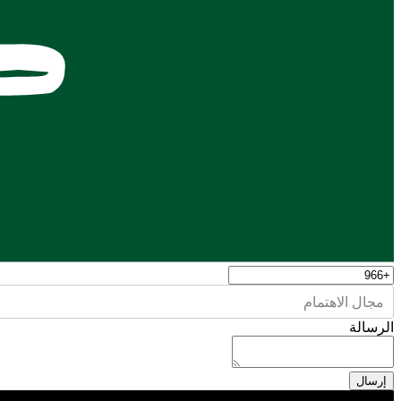
مجال الاهتمام
الرسالة
إرسال