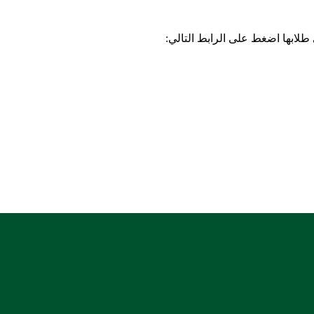
طلابها اضغط على الرابط التالي: