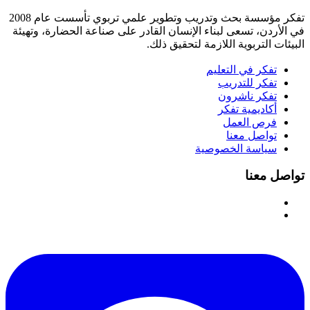
تفكر مؤسسة بحث وتدريب وتطوير علمي تربوي تأسست عام 2008
في الأردن، تسعى لبناء الإنسان القادر على صناعة الحضارة، وتهيئة
البيئات التربوية اللازمة لتحقيق ذلك.
تفكر في التعليم
تفكر للتدريب
تفكر ناشرون
أكاديمية تفكر
فرص العمل
تواصل معنا
سياسة الخصوصية
تواصل معنا