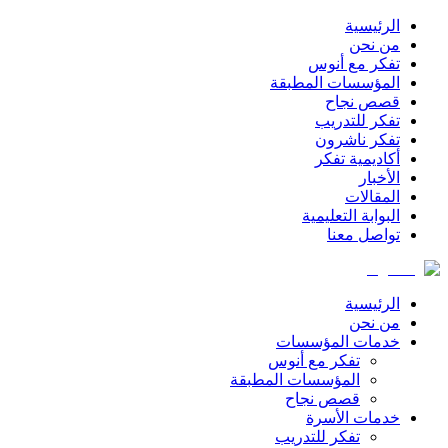
الرئيسية
من نحن
تفكر مع أنوس
المؤسسات المطبقة
قصص نجاح
تفكر للتدريب
تفكر ناشرون
أكاديمية تفكر
الأخبار
المقالات
البوابة التعليمية
تواصل معنا
الرئيسية
من نحن
خدمات المؤسسات
تفكر مع أنوس
المؤسسات المطبقة
قصص نجاح
خدمات الأسرة
تفكر للتدريب