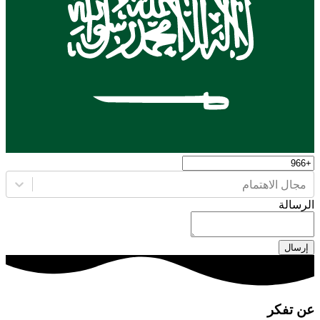
مجال الاهتمام
الرسالة
إرسال
عن تفكر