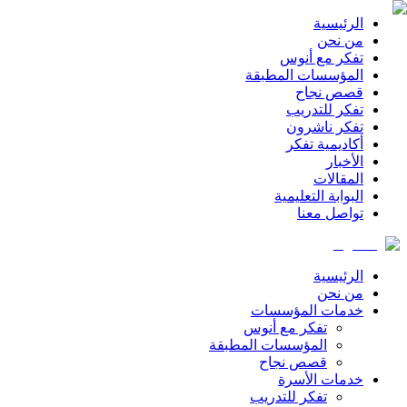
الرئيسية
من نحن
تفكر مع أنوس
المؤسسات المطبقة
قصص نجاح
تفكر للتدريب
تفكر ناشرون
أكاديمية تفكر
الأخبار
المقالات
البوابة التعليمية
تواصل معنا
الرئيسية
من نحن
خدمات المؤسسات
تفكر مع أنوس
المؤسسات المطبقة
قصص نجاح
خدمات الأسرة
تفكر للتدريب