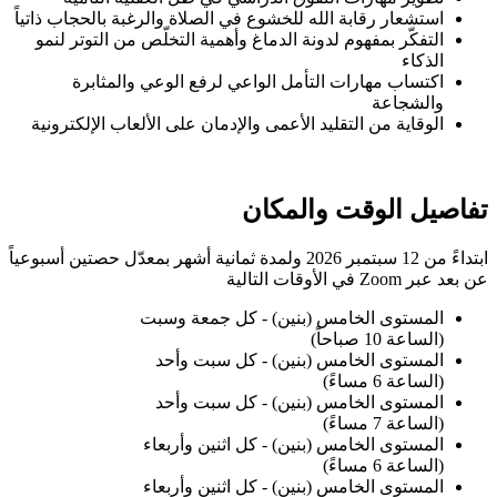
استشعار رقابة الله للخشوع في الصلاة والرغبة بالحجاب ذاتياً
التفكّر بمفهوم لدونة الدماغ وأهمية التخلّص من التوتر لنمو
الذكاء
اكتساب مهارات التأمل الواعي لرفع الوعي والمثابرة
والشجاعة
الوقاية من التقليد الأعمى والإدمان على الألعاب الإلكترونية
تفاصيل الوقت والمكان
ابتداءً من
12 سبتمبر 2026
ولمدة ثمانية أشهر بمعدّل حصتين أسبوعياً
عن بعد عبر
Zoom
في الأوقات التالية
المستوى الخامس (بنين) - كل جمعة وسبت
(الساعة 10 صباحاً)
المستوى الخامس (بنين) - كل سبت وأحد
(الساعة 6 مساءً)
المستوى الخامس (بنين) - كل سبت وأحد
(الساعة 7 مساءً)
المستوى الخامس (بنين) - كل اثنين وأربعاء
(الساعة 6 مساءً)
المستوى الخامس (بنين) - كل اثنين وأربعاء