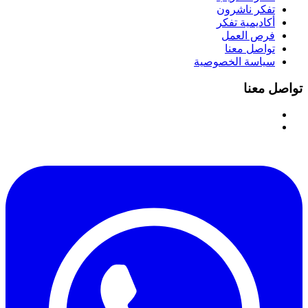
تفكر ناشرون
أكاديمية تفكر
فرص العمل
تواصل معنا
سياسة الخصوصية
تواصل معنا