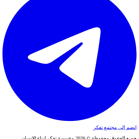
انضم إلى مجتمع تفكر
جميع الحقوق محفوظة © 2026 مؤسسة تفكر لبناء الإنسان