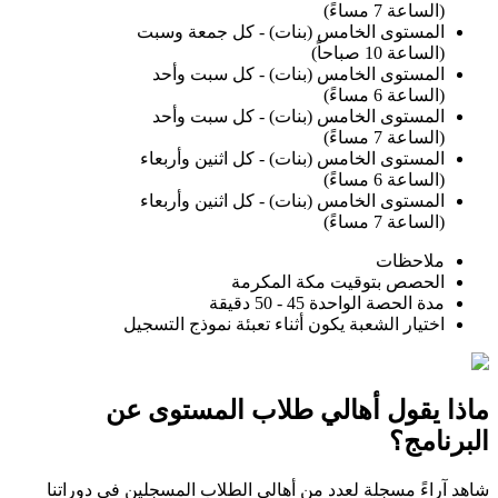
(الساعة 7 مساءً)
المستوى الخامس (بنات) - كل جمعة وسبت
(الساعة 10 صباحاً)
المستوى الخامس (بنات) - كل سبت وأحد
(الساعة 6 مساءً)
المستوى الخامس (بنات) - كل سبت وأحد
(الساعة 7 مساءً)
المستوى الخامس (بنات) - كل اثنين وأربعاء
(الساعة 6 مساءً)
المستوى الخامس (بنات) - كل اثنين وأربعاء
(الساعة 7 مساءً)
ملاحظات
الحصص بتوقيت مكة المكرمة
مدة الحصة الواحدة
45 - 50
دقيقة
اختيار الشعبة يكون أثناء تعبئة نموذج التسجيل
ماذا يقول أهالي طلاب المستوى عن
البرنامج؟
شاهد آراءً مسجلة لعدد من أهالي الطلاب المسجلين في دوراتنا