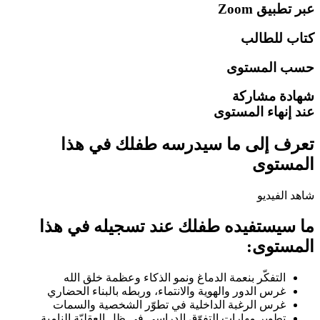
عبر تطبيق
Zoom
كتاب للطالب
حسب المستوى
شهادة مشاركة
عند إنهاء المستوى
تعرف إلى ما سيدرسه طفلك في هذا
المستوى
شاهد الفيديو
ما سيستفيده طفلك عند تسجيله في هذا
المستوى:
التفكّر بنعمة الدماغ ونمو الذكاء وعظمة خلق الله
غرس الدور والهوية والانتماء، وربطه بالبناء الحضاري
غرس الرغبة الداخلية في تطوّر الشخصية والسمات
تطوير مهارات التفوّق الدراسي في ظل العقليّة النامية