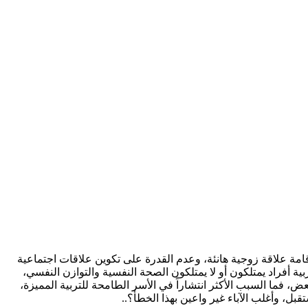
قامة علاقة زوجية هانئة، وعدم القدرة على تكوين علاقات اجتماعية
بية أفراد يمتلكون أو لا يمتلكون الصحة النفسية والتوازن النفسي،
ض، فما السبب الأكثر انتشاراً في الأسر الطامحة للتربية المميزة،
قبل، وأغلب الآباء غير واعين بهذا الخطأ؟..