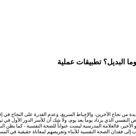
وما البديل؟ تطبيقات عملية
يدة من نجاح الآخرين، والإحباط السريع، وعدم القدرة على النجاح في إ
ض النفسي الذي يزداد يوماً بعد يوم، ولا شك أن للأسر الدور الأول في تر
 الأخير، فالعلامة المدرسية ليست عنواناً للصحة النفسية - كما يظن البع
أسلوب إلى فقدان الصحة النفسية للأبناء وتعريضهم لمعاناة حقيقية في المست