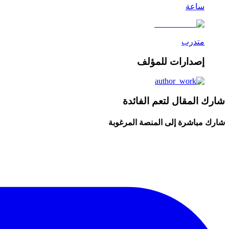
ساعة
متدرب
إصدارات للمؤلف
شارك المقال لتعم الفائدة
شارك مباشرة إلى المنصة المرغوبة