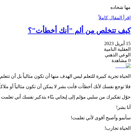
مها شحاده
اقرأ المقال كاملاً
كيف تتخلص من ألم "أنك أخطأت"؟
15 أبريل 2023
العقلية النامية
الوعي الذهني
0
مشاهدة
الحياة تجربة كبيرة للتعلم ليس الهدف منها أن تكون مثالياً بل أن تتعلم
فلا توجع نفسك لأنك أخطأت فأنت بشر لا يمكن أن تكون مثالياً أو ملاكاً
حوّل تفكيرك من سلبي مؤلم إلى إيجابي بنّاء بتذكير نفسك أني تعلمت 
أنا بشر!
سأنمو وأصبح أقوى لأني تعلمت!
الحياة تجارب!