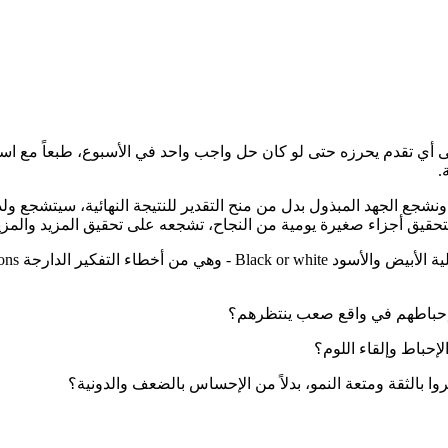
على أي تقدم يحرزه حتى لو كان حل واجب واحد في الأسبوع، طبعاً مع 
.
 ونشجع الجهد المبذول بدل من منح التقدير للنتيجة النهائية، سيتشجع ول
م وإحباطهم في واقع صعب ينتظرهم؟
لإحباط وإلقاء اللوم؟
وا بالثقة ومتعة النمو، بدلاً من الإحساس بالضعف والدونية؟