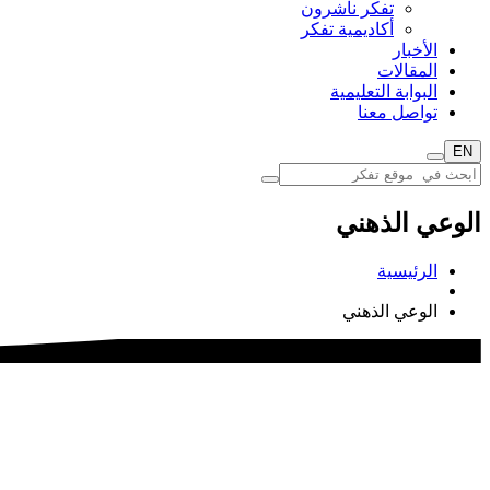
تفكر ناشرون
أكاديمية تفكر
الأخبار
المقالات
البوابة التعليمية
تواصل معنا
EN
الوعي الذهني
الرئيسية
الوعي الذهني