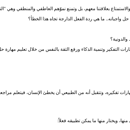
 والاستمتاع بعلاقتنا معهم، بل وتمنع نموّهم العاطفي والمنطقي وهي "ال
حل واجباته.. ما هي ردة الفعل الدارجة تجاه هذا الخطأ؟
والدونية؟
ات التفكير وتنمية الذكاء ورفع الثقة بالنفس من خلال تعليم مهارة حل 
هارات تفكيره، وتتقبل أنه من الطبيعي أن يخطئ الإنسان، فيتعلم مراج
ها، ويختار منها ما يمكن تطبيقه فعلاً: