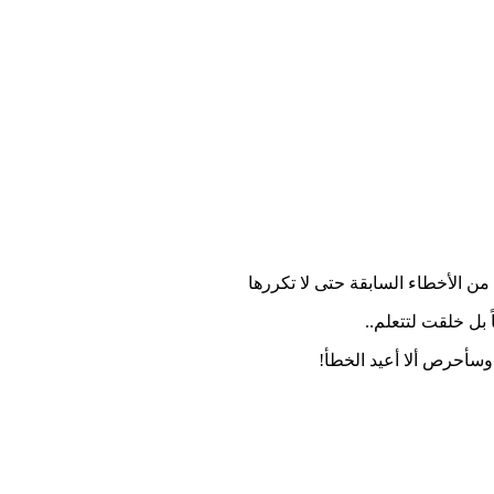
 من الأخطاء السابقة حتى لا تكررها
 بل خلقت لتتعلم..
وسأحرص ألا أعيد الخطأ!