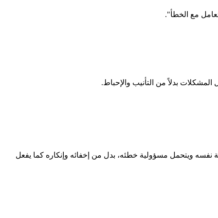
تعامل مع الخطأ".
المشكلات بدلاً من التأنيب والإحباط.
عة نفسه ويتحمل مسؤولية خطئه، بدل من إخفائه وإنكاره كما يفعل