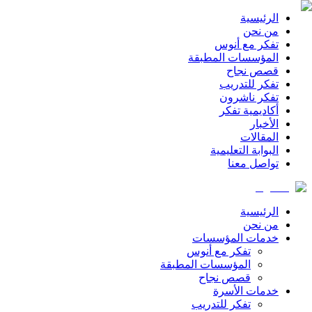
الرئيسية
من نحن
تفكر مع أنوس
المؤسسات المطبقة
قصص نجاح
تفكر للتدريب
تفكر ناشرون
أكاديمية تفكر
الأخبار
المقالات
البوابة التعليمية
تواصل معنا
الرئيسية
من نحن
خدمات المؤسسات
تفكر مع أنوس
المؤسسات المطبقة
قصص نجاح
خدمات الأسرة
تفكر للتدريب