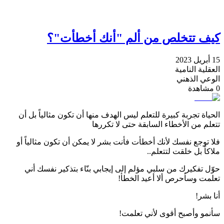
كيف تتخلص من ألم "أنك أخطأت"؟
15 أبريل 2023
العقلية النامية
الوعي الذهني
0
مشاهدة
الحياة تجربة كبيرة للتعلم ليس الهدف منها أن تكون مثالياً بل أن
تتعلم من الأخطاء السابقة حتى لا تكررها
فلا توجع نفسك لأنك أخطأت فأنت بشر لا يمكن أن تكون مثالياً أو
ملاكاً بل خلقت لتتعلم..
حوّل تفكيرك من سلبي مؤلم إلى إيجابي بنّاء بتذكير نفسك أني
تعلمت وسأحرص ألا أعيد الخطأ!
أنا بشر!
سأنمو وأصبح أقوى لأني تعلمت!